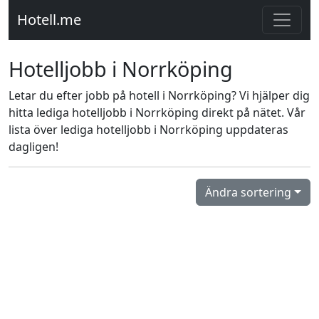
Hotell.me
Hotelljobb i Norrköping
Letar du efter jobb på hotell i Norrköping? Vi hjälper dig
hitta lediga hotelljobb i Norrköping direkt på nätet. Vår
lista över lediga hotelljobb i Norrköping uppdateras
dagligen!
Ändra sortering