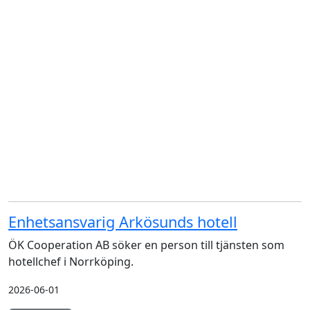
Enhetsansvarig Arkösunds hotell
ÖK Cooperation AB söker en person till tjänsten som
hotellchef i Norrköping.
2026-06-01